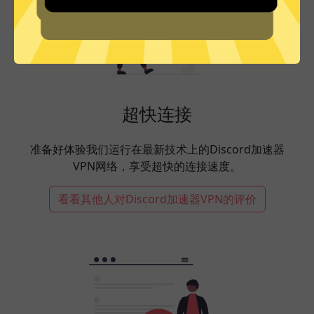
超快连接
准备好体验我们运行在最新技术上的Discord加速器
VPN网络，享受超快的连接速度。
看看其他人对Discord加速器VPN的评价