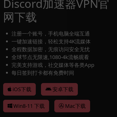
Discord加速器VPN官
网下载
注册一个账号，手机电脑全端互通
一键加速链接，轻松支持4K流媒体
全程数据加密，无痕访问安全无忧
全球节点无限速,1080-4k流畅观看
完美支持游戏，社交媒体等各类App
每日签到打卡都有免费时间
iOS下载
安卓下载
Win8-11 下载
Mac下载