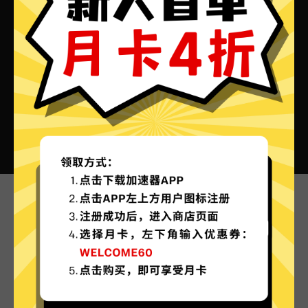
Discord加速器VPN的特色