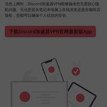
当您上网时，Discord加速器VPN能够确保您无需担心隐
私问题。无论您是在笔记本电脑上在线浏览还是在咖啡店
放松，您都可以确保个人信息的安全。
下载Discord加速器VPN官网最新版App