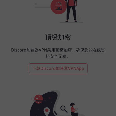
顶级加密
Discord加速器VPN采用顶级加密，确保您的在线资
料安全无虞。
下载Discord加速器VPNApp