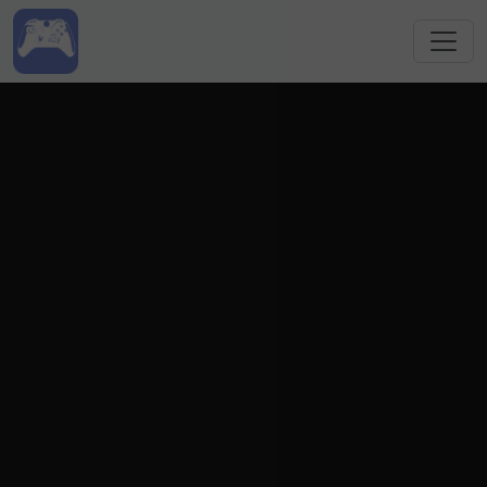
跳转到主要内容