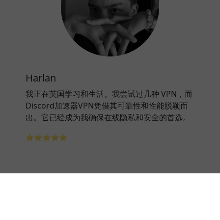
Harlan
我正在英国学习和生活。我尝试过几种 VPN，而
Discord加速器VPN凭借其可靠性和性能脱颖而
出。它已经成为我确保在线隐私和安全的首选。
⭐⭐⭐⭐⭐