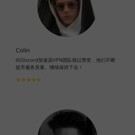
Colin
向Discord加速器VPN团队致以赞誉，他们不断
提升服务质量。继续保持下去！
⭐⭐⭐⭐⭐