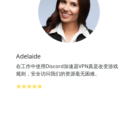
Adelaide
在工作中使用Discord加速器VPN真是改变游戏
规则，安全访问我们的资源毫无困难。
⭐⭐⭐⭐⭐