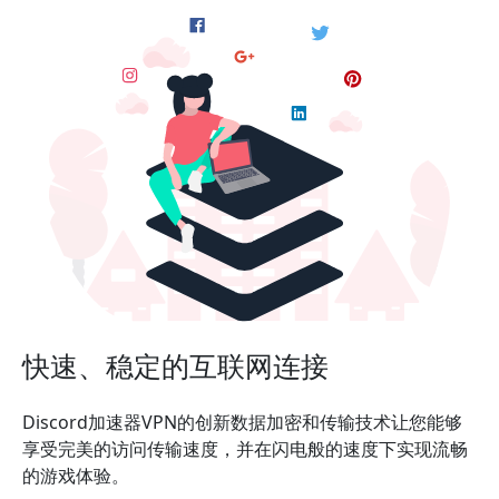
快速、稳定的互联网连接
Discord加速器VPN的创新数据加密和传输技术让您能够
享受完美的访问传输速度，并在闪电般的速度下实现流畅
的游戏体验。