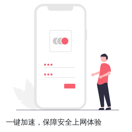
一键加速，保障安全上网体验