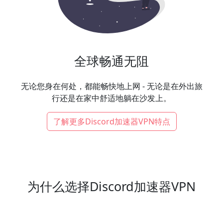
全球畅通无阻
无论您身在何处，都能畅快地上网 - 无论是在外出旅
行还是在家中舒适地躺在沙发上。
了解更多Discord加速器VPN特点
为什么选择Discord加速器VPN