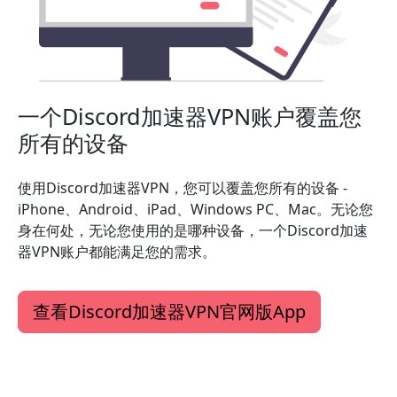
一个Discord加速器VPN账户覆盖您
所有的设备
使用Discord加速器VPN，您可以覆盖您所有的设备 -
iPhone、Android、iPad、Windows PC、Mac。无论您
身在何处，无论您使用的是哪种设备，一个Discord加速
器VPN账户都能满足您的需求。
查看Discord加速器VPN官网版App