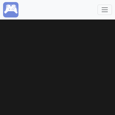
跳转到主要内容