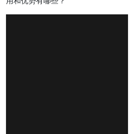
用和优势有哪些？