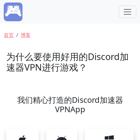
跳转到主要内容
面包屑
首页
博客
为什么要使用好用的Discord加
速器VPN进行游戏？
我们精心打造的Discord加速器
VPNApp