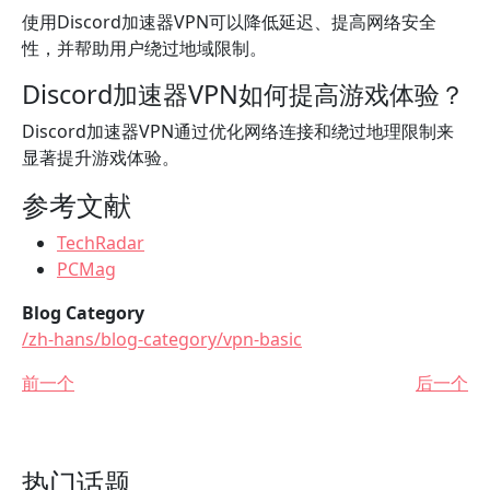
使用Discord加速器VPN可以降低延迟、提高网络安全
性，并帮助用户绕过地域限制。
Discord加速器VPN如何提高游戏体验？
Discord加速器VPN通过优化网络连接和绕过地理限制来
显著提升游戏体验。
参考文献
TechRadar
PCMag
Blog Category
/zh-hans/blog-category/vpn-basic
前一个
后一个
热门话题