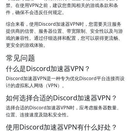
禁。在使用VPN之前，建议您查阅相关的游戏条款和条
件，确保不会违反任何规定。
综合来看，使用Discord加速器VPN时，您需要关注服务
提供商的信誉、服务器位置、带宽限制、安全性以及与游
戏的兼容性。通过仔细选择和配置，您可以获得更流畅、
更安全的游戏体验。
常见问题
什么是Discord加速器VPN？
Discord加速器VPN是一种专为优化Discord平台连接而设
计的虚拟私人网络（VPN）。
如何选择合适的Discord加速器VPN？
选择合适的Discord加速器VPN时，应考虑服务器数量、
位置、连接速度及隐私安全性。
使用Discord加速器VPN有什么好处？