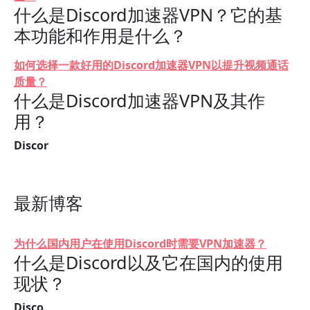
什么是Discord加速器VPN？它的基
本功能和作用是什么？
如何选择一款好用的Discord加速器VPN以提升视频通话
质量？
什么是Discord加速器VPN及其作
用？
Discor
最新博客
为什么国内用户在使用Discord时需要VPN加速器？
什么是Discord以及它在国内的使用
现状？
Disco