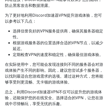
防止黑客攻击和数据泄露。
为了更好地利用Discord加速器VPN提升游戏体验，您可
以参考以下几点：
选择信誉良好的VPN服务提供商，确保其服务器稳定
性。
根据游戏服务器的位置选择合适的VPN节点，以减少
延迟。
定期检查VPN的速度和稳定性，确保最佳游戏体验。
在实际使用中，您可能会发现连接到不同的服务器会对游
戏体验产生不同的影响。因此，建议您尝试多个服务器，
以找到最适合您游戏需求的选项。通过这种方式，您将能
够享受到更流畅、无卡顿的游戏体验。
总之，利用Discord加速器VPN不仅可以提升您的游戏体
验，还能保护您的在线安全。选择适合的VPN，让您在游
戏中尽情畅玩，享受无忧的乐趣。