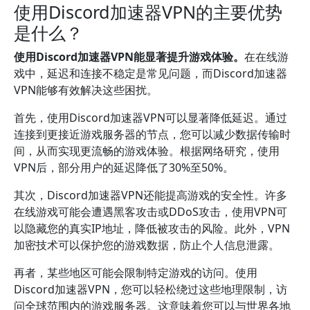
使用Discord加速器VPN的主要优势
是什么？
使用Discord加速器VPN能显著提升游戏体验。
在在线游
戏中，延迟和连接不稳定是常见问题，而Discord加速器
VPN能够有效解决这些困扰。
首先，使用Discord加速器VPN可以显著降低延迟。通过
连接到更接近游戏服务器的节点，您可以减少数据传输时
间，从而实现更流畅的游戏体验。根据网络研究，使用
VPN后，部分用户的延迟降低了30%至50%。
其次，Discord加速器VPN还能提高游戏的安全性。许多
在线游戏可能会遭遇黑客攻击或DDoS攻击，使用VPN可
以隐藏您的真实IP地址，降低被攻击的风险。此外，VPN
加密技术可以保护您的游戏数据，防止个人信息泄露。
再者，某些地区可能会限制特定游戏的访问。使用
Discord加速器VPN，您可以轻松绕过这些地理限制，访
问全球范围内的游戏服务器。这意味着您可以与世界各地