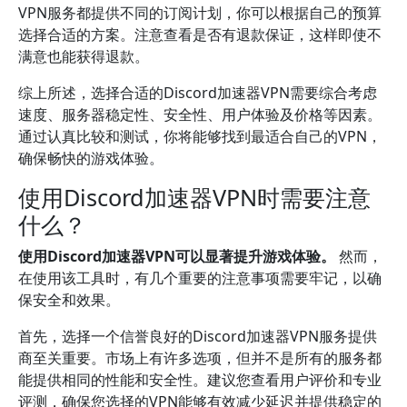
VPN服务都提供不同的订阅计划，你可以根据自己的预算
选择合适的方案。注意查看是否有退款保证，这样即使不
满意也能获得退款。
综上所述，选择合适的Discord加速器VPN需要综合考虑
速度、服务器稳定性、安全性、用户体验及价格等因素。
通过认真比较和测试，你将能够找到最适合自己的VPN，
确保畅快的游戏体验。
使用Discord加速器VPN时需要注意
什么？
使用Discord加速器VPN可以显著提升游戏体验。
然而，
在使用该工具时，有几个重要的注意事项需要牢记，以确
保安全和效果。
首先，选择一个信誉良好的Discord加速器VPN服务提供
商至关重要。市场上有许多选项，但并不是所有的服务都
能提供相同的性能和安全性。建议您查看用户评价和专业
评测，确保您选择的VPN能够有效减少延迟并提供稳定的