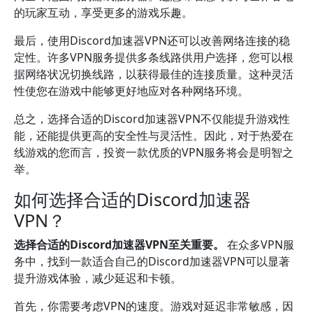
的玩家互动，享受更多的游戏乐趣。
最后，使用Discord加速器VPN还可以改善网络连接的稳
定性。许多VPN服务提供多条线路供用户选择，您可以根
据网络状况切换线路，以获得最佳的连接质量。这种灵活
性使您在游戏中能够更好地应对各种网络环境。
总之，选择合适的Discord加速器VPN不仅能提升游戏性
能，还能提供更高的安全性与灵活性。因此，对于热爱在
线游戏的您而言，投资一款优质的VPN服务将会是明智之
举。
如何选择合适的Discord加速器
VPN？
选择合适的Discord加速器VPN至关重要。
在众多VPN服
务中，找到一款适合自己的Discord加速器VPN可以显著
提升游戏体验，减少延迟和卡顿。
首先，你需要考虑VPN的速度。游戏对延迟非常敏感，因