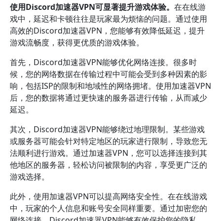
使用Discord加速器VPN可显著提升游戏体验。
在在线游
戏中，延迟和卡顿往往是玩家最为烦恼的问题。通过使用
高效的Discord加速器VPN，您能够有效降低延迟，提升
游戏流畅度，获得更优质的游戏体验。
首先，Discord加速器VPN能够优化网络连接。很多时
候，您的网络数据在传输过程中可能会受到多种因素的影
响，包括ISP的限制和地域性的网络拥堵。使用加速器VPN
后，您的数据将通过更快速的服务器进行传输，从而减少
延迟。
其次，Discord加速器VPN能够绕过地理限制。某些游戏
或服务器可能会针对特定地区的玩家进行限制，导致您无
法顺利进行游戏。通过加速器VPN，您可以选择连接到其
他地区的服务器，轻松访问被限制的内容，享受更广泛的
游戏选择。
此外，使用加速器VPN可以提高网络安全性。在在线游戏
中，玩家的个人信息和账号安全同样重要。通过加密您的
网络连接，Discord加速器VPN能够有效保护您的隐私，