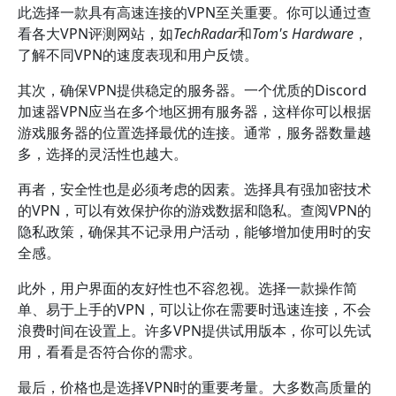
此选择一款具有高速连接的VPN至关重要。你可以通过查
看各大VPN评测网站，如
TechRadar
和
Tom's Hardware
，
了解不同VPN的速度表现和用户反馈。
其次，确保VPN提供稳定的服务器。一个优质的Discord
加速器VPN应当在多个地区拥有服务器，这样你可以根据
游戏服务器的位置选择最优的连接。通常，服务器数量越
多，选择的灵活性也越大。
再者，安全性也是必须考虑的因素。选择具有强加密技术
的VPN，可以有效保护你的游戏数据和隐私。查阅VPN的
隐私政策，确保其不记录用户活动，能够增加使用时的安
全感。
此外，用户界面的友好性也不容忽视。选择一款操作简
单、易于上手的VPN，可以让你在需要时迅速连接，不会
浪费时间在设置上。许多VPN提供试用版本，你可以先试
用，看看是否符合你的需求。
最后，价格也是选择VPN时的重要考量。大多数高质量的