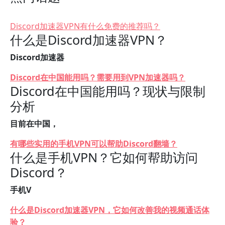
Discord加速器VPN有什么免费的推荐吗？
什么是Discord加速器VPN？
Discord加速器
Discord在中国能用吗？需要用到VPN加速器吗？
Discord在中国能用吗？现状与限制
分析
目前在中国，
有哪些实用的手机VPN可以帮助Discord翻墙？
什么是手机VPN？它如何帮助访问
Discord？
手机V
什么是Discord加速器VPN，它如何改善我的视频通话体
验？