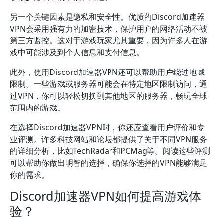
另一个关键因素是隐私和安全性。优质的Discord加速器
VPN会采用强有力的加密技术，保护用户的网络活动不被
第三方监控。这对于游戏玩家尤其重要，因为许多人在游
戏中可能涉及到个人信息和支付信息。
此外，使用Discord加速器VPN还可以帮助用户绕过地域
限制。一些游戏或服务器可能会在特定地区限制访问，通
过VPN，你可以轻松切换到其他地区的服务器，畅玩全球
范围内的游戏。
在选择Discord加速器VPN时，你还应查看用户评价和专
业评测。许多科技网站和论坛都提供了关于不同VPN服务
的详细分析，比如TechRadar和PCMag等。阅读这些评测
可以帮助你做出明智的选择，确保你选择的VPN能够满足
你的需求。
Discord加速器VPN如何提高游戏体
验？