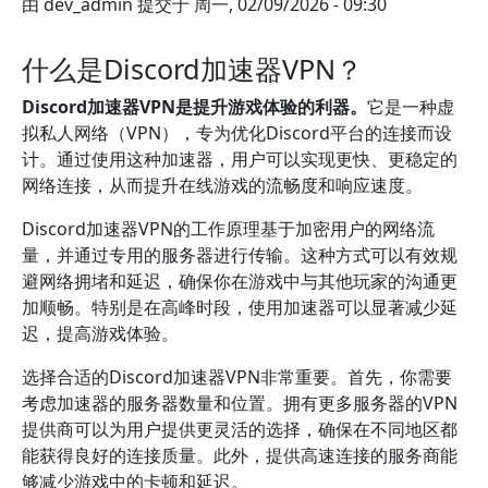
由
dev_admin
提交于
周一, 02/09/2026 - 09:30
什么是Discord加速器VPN？
Discord加速器VPN是提升游戏体验的利器。
它是一种虚
拟私人网络（VPN），专为优化Discord平台的连接而设
计。通过使用这种加速器，用户可以实现更快、更稳定的
网络连接，从而提升在线游戏的流畅度和响应速度。
Discord加速器VPN的工作原理基于加密用户的网络流
量，并通过专用的服务器进行传输。这种方式可以有效规
避网络拥堵和延迟，确保你在游戏中与其他玩家的沟通更
加顺畅。特别是在高峰时段，使用加速器可以显著减少延
迟，提高游戏体验。
选择合适的Discord加速器VPN非常重要。首先，你需要
考虑加速器的服务器数量和位置。拥有更多服务器的VPN
提供商可以为用户提供更灵活的选择，确保在不同地区都
能获得良好的连接质量。此外，提供高速连接的服务商能
够减少游戏中的卡顿和延迟。