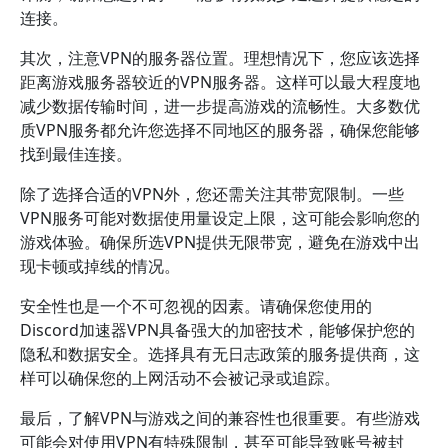
连接。
其次，注意VPN的服务器位置。理想情况下，您应该选择
距离游戏服务器较近的VPN服务器。这样可以最大程度地
减少数据传输时间，进一步提高游戏的流畅性。大多数优
质VPN服务都允许您选择不同地区的服务器，确保您能够
找到最佳连接。
除了选择合适的VPN外，您还需关注其带宽限制。一些
VPN服务可能对数据使用量设定上限，这可能会影响您的
游戏体验。确保所选VPN提供无限带宽，避免在游戏中出
现卡顿或掉线的情况。
安全性也是一个不可忽视的因素。请确保您使用的
Discord加速器VPN具备强大的加密技术，能够保护您的
隐私和数据安全。选择具有无日志政策的服务提供商，这
样可以确保您的上网活动不会被记录或追踪。
最后，了解VPN与游戏之间的兼容性也很重要。有些游戏
可能会对使用VPN有特殊限制，甚至可能导致账号被封