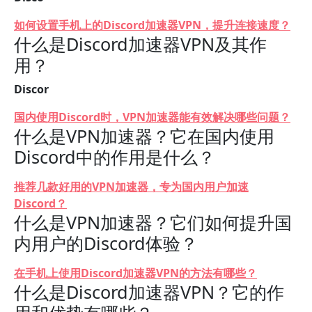
如何设置手机上的Discord加速器VPN，提升连接速度？
什么是Discord加速器VPN及其作
用？
Discor
国内使用Discord时，VPN加速器能有效解决哪些问题？
什么是VPN加速器？它在国内使用
Discord中的作用是什么？
推荐几款好用的VPN加速器，专为国内用户加速
Discord？
什么是VPN加速器？它们如何提升国
内用户的Discord体验？
在手机上使用Discord加速器VPN的方法有哪些？
什么是Discord加速器VPN？它的作